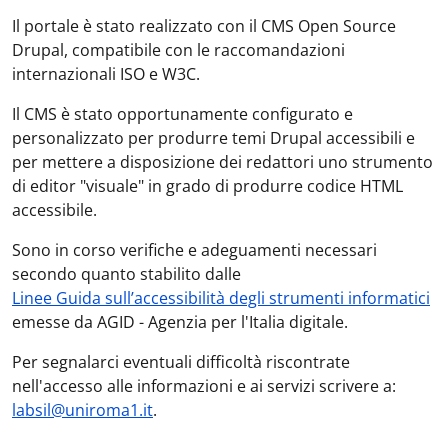
Il portale è stato realizzato con il CMS Open Source
Drupal, compatibile con le raccomandazioni
internazionali ISO e W3C.
Il CMS è stato opportunamente configurato e
personalizzato per produrre temi Drupal accessibili e
per mettere a disposizione dei redattori uno strumento
di editor "visuale" in grado di produrre codice HTML
accessibile.
Sono in corso verifiche e adeguamenti necessari
secondo quanto stabilito dalle
Linee Guida sull’accessibilità degli strumenti informatici
emesse da AGID - Agenzia per l'Italia digitale.
Per segnalarci eventuali difficoltà riscontrate
nell'accesso alle informazioni e ai servizi scrivere a:
labsil@uniroma1.it
.