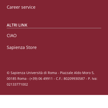
Career service
ALTRI LINK
CIAO
Sapienza Store
© Sapienza Università di Roma - Piazzale Aldo Moro 5,
00185 Roma - (+39) 06 49911 - C.F.: 80209930587 - P. Iva:
02133771002