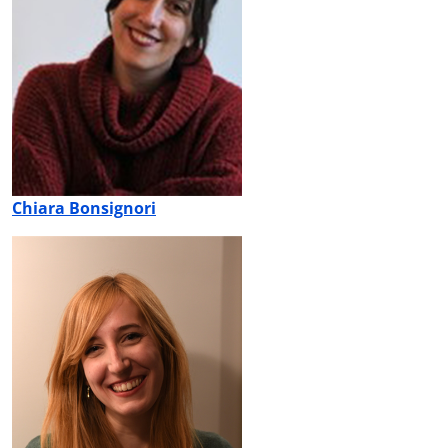
Chiara Bonsignori