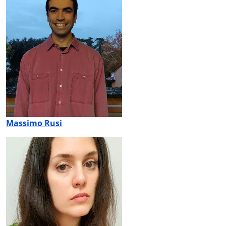
Massimo Rusi