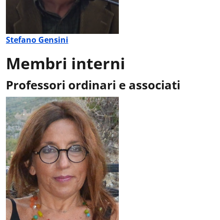
Stefano Gensini
Membri interni
Professori ordinari e associati