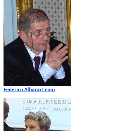
Federico Albano Leoni