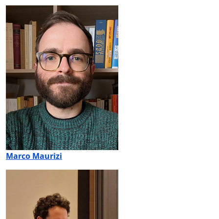
Marco Maurizi