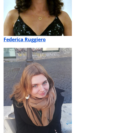
Federica Ruggiero