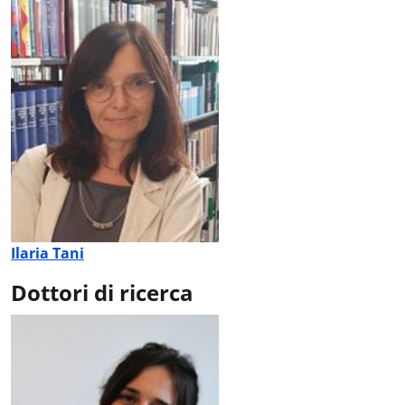
Ilaria Tani
Dottori di ricerca