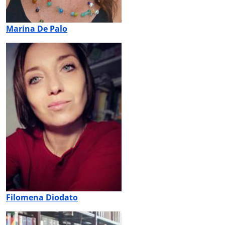
Marina De Palo
Filomena Diodato