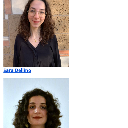
Sara Dellino