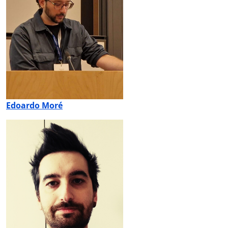
Edoardo Moré