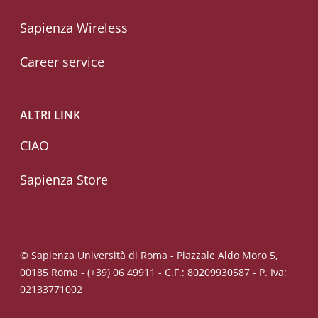
Sapienza Wireless
Career service
ALTRI LINK
CIAO
Sapienza Store
© Sapienza Università di Roma - Piazzale Aldo Moro 5,
00185 Roma - (+39) 06 49911 - C.F.: 80209930587 - P. Iva:
02133771002