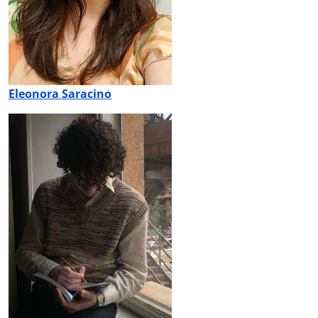
Eleonora Saracino